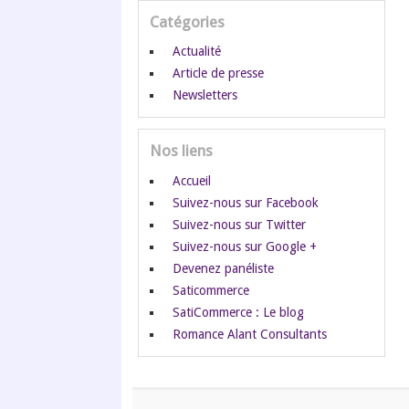
Catégories
Actualité
Article de presse
Newsletters
Nos liens
Accueil
Suivez-nous sur Facebook
Suivez-nous sur Twitter
Suivez-nous sur Google +
Devenez panéliste
Saticommerce
SatiCommerce : Le blog
Romance Alant Consultants