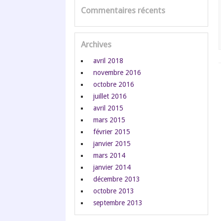
Commentaires récents
Archives
avril 2018
novembre 2016
octobre 2016
juillet 2016
avril 2015
mars 2015
février 2015
janvier 2015
mars 2014
janvier 2014
décembre 2013
octobre 2013
septembre 2013