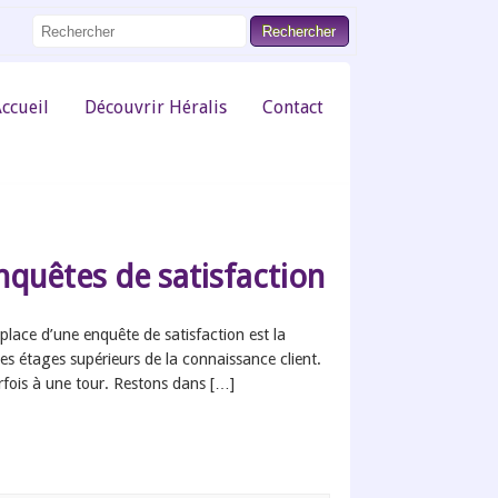
ccueil
Découvrir Héralis
Contact
quêtes de satisfaction
ace d’une enquête de satisfaction est la
es étages supérieurs de la connaissance client.
arfois à une tour. Restons dans […]