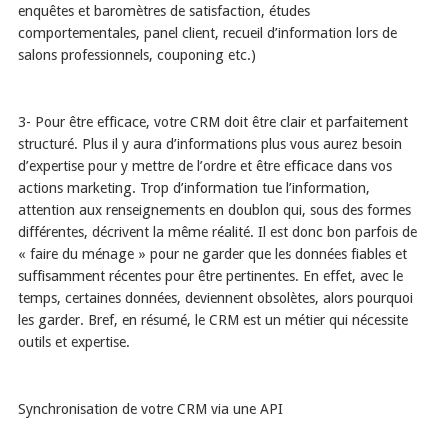
enquêtes et baromètres de satisfaction, études
comportementales, panel client, recueil d’information lors de
salons professionnels, couponing etc.)
3- Pour être efficace, votre CRM doit être clair et parfaitement
structuré. Plus il y aura d’informations plus vous aurez besoin
d’expertise pour y mettre de l’ordre et être efficace dans vos
actions marketing. Trop d’information tue l’information,
attention aux renseignements en doublon qui, sous des formes
différentes, décrivent la même réalité. Il est donc bon parfois de
« faire du ménage » pour ne garder que les données fiables et
suffisamment récentes pour être pertinentes. En effet, avec le
temps, certaines données, deviennent obsolètes, alors pourquoi
les garder. Bref, en résumé, le CRM est un métier qui nécessite
outils et expertise.
Synchronisation de votre CRM via une API