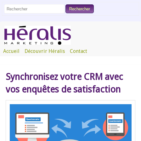
Accueil
Découvrir Héralis
Contact
Synchronisez votre CRM avec
vos enquêtes de satisfaction