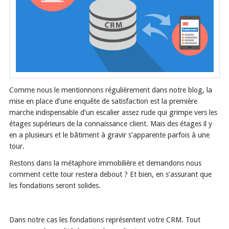
Comme nous le mentionnons régulièrement dans notre blog, la
mise en place d’une enquête de satisfaction est la première
marche indispensable d’un escalier assez rude qui grimpe vers les
étages supérieurs de la connaissance client. Mais des étages il y
en a plusieurs et le bâtiment à gravir s’apparente parfois à une
tour.
Restons dans la métaphore immobilière et demandons nous
comment cette tour restera debout ? Et bien, en s’assurant que
les fondations seront solides.
Dans notre cas les fondations représentent votre CRM. Tout