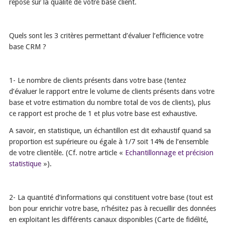
repose sur la qualité de votre base client.
Quels sont les 3 critères permettant d’évaluer l’efficience votre
base CRM ?
1- Le nombre de clients présents dans votre base (tentez
d’évaluer le rapport entre le volume de clients présents dans votre
base et votre estimation du nombre total de vos de clients), plus
ce rapport est proche de 1 et plus votre base est exhaustive.
A savoir, en statistique, un échantillon est dit exhaustif quand sa
proportion est supérieure ou égale à 1/7 soit 14% de l’ensemble
de votre clientèle. (Cf. notre article «
Echantillonnage et précision
statistique
»).
2- La quantité d’informations qui constituent votre base (tout est
bon pour enrichir votre base, n’hésitez pas à recueillir des données
en exploitant les différents canaux disponibles (Carte de fidélité,