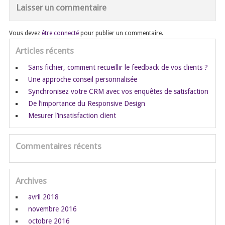
Laisser un commentaire
Vous devez
être connecté
pour publier un commentaire.
Articles récents
Sans fichier, comment recueillir le feedback de vos clients ?
Une approche conseil personnalisée
Synchronisez votre CRM avec vos enquêtes de satisfaction
De l’importance du Responsive Design
Mesurer l’insatisfaction client
Commentaires récents
Archives
avril 2018
novembre 2016
octobre 2016