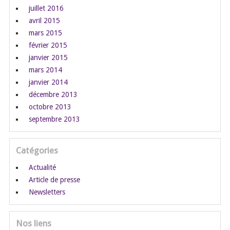
juillet 2016
avril 2015
mars 2015
février 2015
janvier 2015
mars 2014
janvier 2014
décembre 2013
octobre 2013
septembre 2013
Catégories
Actualité
Article de presse
Newsletters
Nos liens