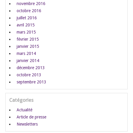
novembre 2016
octobre 2016
juillet 2016
avril 2015
mars 2015
février 2015
janvier 2015
mars 2014
janvier 2014
décembre 2013
octobre 2013
septembre 2013
Catégories
Actualité
Article de presse
Newsletters