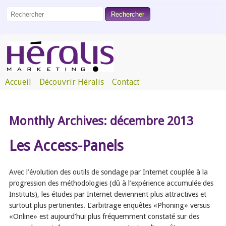
Accueil
Découvrir Héralis
Contact
Monthly Archives:
décembre 2013
Les Access-Panels
Avec l’évolution des outils de sondage par Internet couplée à la
progression des méthodologies (dû à l’expérience accumulée des
Instituts), les études par Internet deviennent plus attractives et
surtout plus pertinentes. L’arbitrage enquêtes «Phoning» versus
«Online» est aujourd’hui plus fréquemment constaté sur des