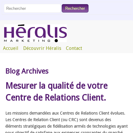
Accueil
Découvrir Héralis
Contact
Blog Archives
Mesurer la qualité de votre
Centre de Relations Client.
Les missions demandées aux Centres de Relations Client évolues.
Les Centres de Relation Client (ou CRC) sont devenus des
éléments stratégiques de fidélisation armés de technologies ayant
pour objectif de satisfaire aux exigences croissantes du marché.