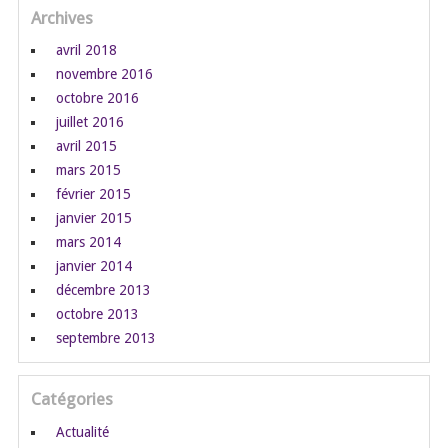
Archives
avril 2018
novembre 2016
octobre 2016
juillet 2016
avril 2015
mars 2015
février 2015
janvier 2015
mars 2014
janvier 2014
décembre 2013
octobre 2013
septembre 2013
Catégories
Actualité